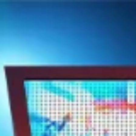
FR
JEUX
PROMOS
TOURNOIS
XTRA PAYOUT
STARHUB
S'inscrire
Se connecter
Jeux
Promo
Xtra Payout
STARHUB