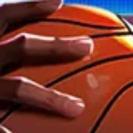
Informations
TOUS LES JEUX
TOURNOIS
PROMOS
SALLES DE JEUX
AIDE
Catégories