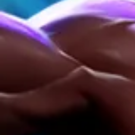
Fournisseurs
Amusnet
BetMan
PragmaticPlay
EGT Digital
Greentube
BetSoft
Endorphina
Gaming1
WorldMatch
Evolution
Voir plus