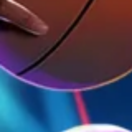
Jackpot Games
Slots de Dés
Buy Bonus
Dice classique
Blackjack
Roulette
Table Games
Video Poker
Sic Bo
Thèmes
Animal
Mythology
Sci Fi
Movies And TV
Sport Slots
Fruit Slots
Aventures et Explorateurs
Heroes And Villains
Cute And Bubbly
Scary Slots
Voir plus