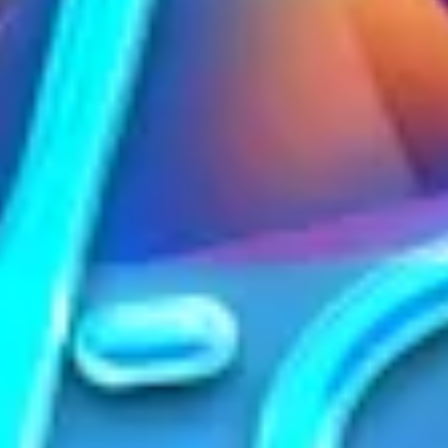
Jackpot Games
Slots de Dés
Buy Bonus
Dice classique
Blackjack
Roulette
Table Games
Video Poker
Sic Bo
Thèmes
Animal
Mythology
Sci Fi
Movies And TV
Sport Slots
Fruit Slots
Aventures et Explorateurs
Heroes And Villains
Cute And Bubbly
Scary Slots
Voir plus