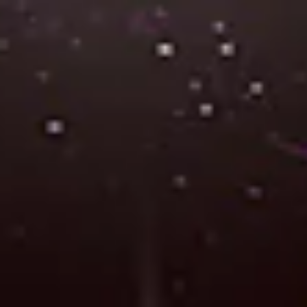
FR
JEUX
PROMOS
TOURNOIS
XTRA PAYOUT
STARHUB
S'inscrire
Se connecter
Jeux
Promo
Xtra Payout
STARHUB