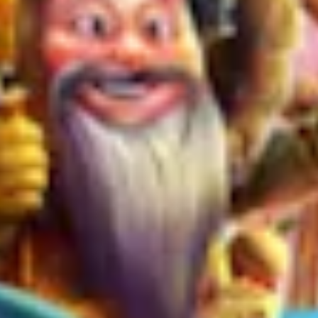
Informations
TOUS LES JEUX
TOURNOIS
PROMOS
SALLES DE JEUX
AIDE
Catégories