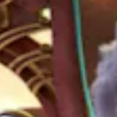
Fournisseurs
Amusnet
BetMan
PragmaticPlay
EGT Digital
Greentube
BetSoft
Endorphina
Gaming1
WorldMatch
Evolution
Voir plus