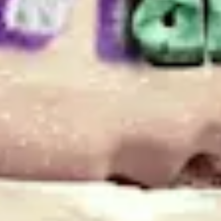
Arrêtez-vous à temps! Plus d'informations
sur
www.arretezvousatemps.be
Ce site web est exploité par BVBA Ramses dont le siège social est