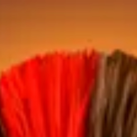
FR
JEUX
PROMOS
TOURNOIS
XTRA PAYOUT
STARHUB
S'inscrire
Se connecter
Jeux
Promo
Xtra Payout
STARHUB