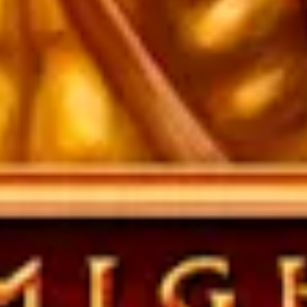
Conditions générales
Déclaration de confidentialité
Cookies
Choisir la langue
:
EN
FR
NL
RO
TR
BG
PL
RU
IT
DE
ES
TH
ZH
UK