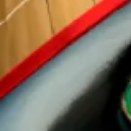
Jackpot Games
Slots de Dés
Buy Bonus
Dice classique
Blackjack
Roulette
Table Games
Video Poker
Sic Bo
Thèmes
Animal
Mythology
Sci Fi
Movies And TV
Sport Slots
Fruit Slots
Aventures et Explorateurs
Heroes And Villains
Cute And Bubbly
Scary Slots
Voir plus