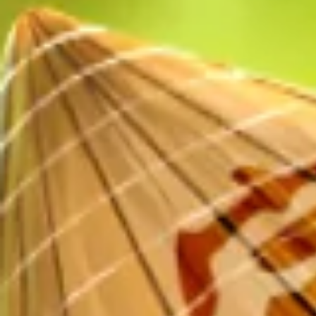
Little Panda Dice
Connectez-vous et jouez pour de l'argent réel
Se connecter
ou
Jouez gratuitement
Pas de compte?
Rejoignez-nous maintenant