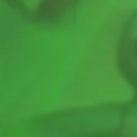
Informations
TOUS LES JEUX
TOURNOIS
PROMOS
SALLES DE JEUX
AIDE
Catégories