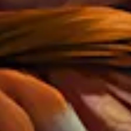
Fornitori
Amusnet
BetMan
PragmaticPlay
EGT Digital
Greentube
BetSoft
Endorphina
Gaming1
WorldMatch
Evolution
Vedi di più