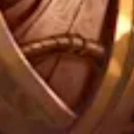
Jackpot Games
Dice Slots
Buy Bonus
Classic Dice
Blackjack
Roulette
Table Games
Video Poker
Sic Bo
Temi
Animal
Mythology
Sci Fi
Movies And TV
Sport Slots
Fruit Slots
Adventures And Explorers
Heroes And Villains
Cute And Bubbly
Scary Slots
Vedi di più