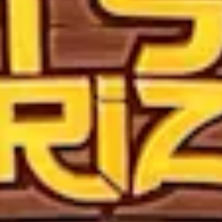
Dim Sum Prize
Accedi e gioca per denaro vero
Accedi
o
Gioca gratis
Non hai un account?
Iscriviti ora