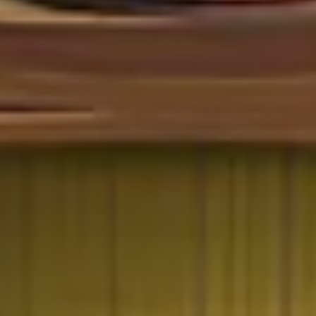
Termini e condizioni
Informativa sulla privacy
dichiarazione sui cookie
Scegli la lingua
:
EN
FR
NL
RO
TR
BG
PL
RU
IT
DE
ES
TH
ZH
UK