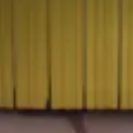
Gambling can be addictive. Stop in time! More info
at
www.stopoptijd.be
-
www.arretezvousatemps.be
This website is operated by BVBA Ramses whose registered office