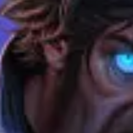
Informazioni
TUTTI I GIOCHI
TORNEI
PROMOS
LOCATIONS
HELP
Categorie