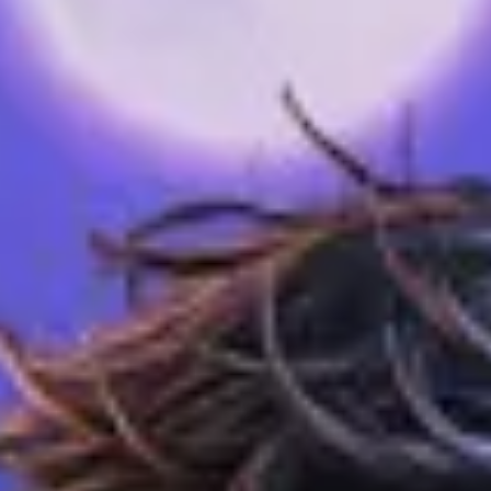
Dr. Jekyll & Mr. Hyde 2™
Accedi e gioca per denaro vero
Accedi
o
Gioca gratis
Non hai un account?
Iscriviti ora