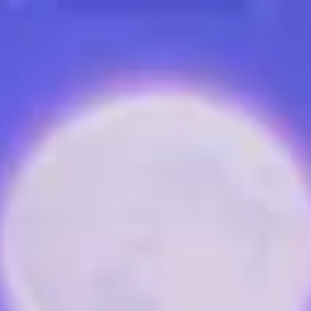
IT
PROMOS
TOURNAMENTS
XTRA PAYOUT
STARHUB
Registro
Accedi
GIOCHI
Promo
Xtra Payout
STARHUB