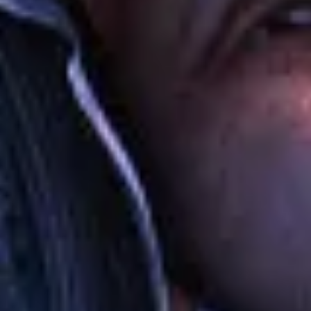
Jackpot Games
Dice Slots
Buy Bonus
Classic Dice
Blackjack
Roulette
Table Games
Video Poker
Sic Bo
Temi
Animal
Mythology
Sci Fi
Movies And TV
Sport Slots
Fruit Slots
Adventures And Explorers
Heroes And Villains
Cute And Bubbly
Scary Slots
Vedi di più