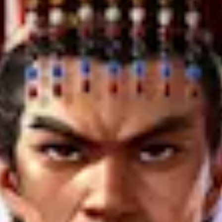
Non hai un account?
Iscriviti ora
Informazioni
TUTTI I GIOCHI
TORNEI
PROMOS
LOCATIONS
HELP
Categorie