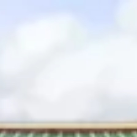
IT
PROMOS
TOURNAMENTS
XTRA PAYOUT
STARHUB
Registro
Accedi
GIOCHI
Promo
Xtra Payout
STARHUB