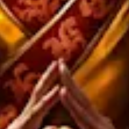
Vedi di più
Fornitori
Amusnet
BetMan
PragmaticPlay
EGT Digital
Greentube
BetSoft
Endorphina
Gaming1
WorldMatch
Evolution
Vedi di più