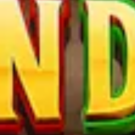
Termini e condizioni
Informativa sulla privacy
dichiarazione sui cookie
Scegli la lingua
:
EN
FR
NL
RO
TR
BG
PL
RU
IT
DE
ES
TH
ZH
UK