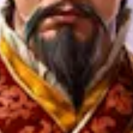
Jackpot Games
Dice Slots
Buy Bonus
Classic Dice
Blackjack
Roulette
Table Games
Video Poker
Sic Bo
Temi
Animal
Mythology
Sci Fi
Movies And TV
Sport Slots
Fruit Slots
Adventures And Explorers
Heroes And Villains
Cute And Bubbly
Scary Slots