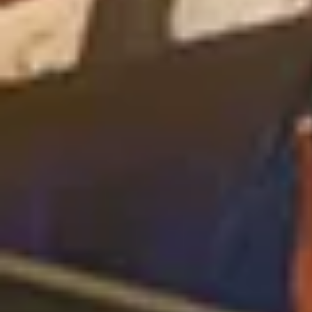
Fornitori
Amusnet
BetMan
PragmaticPlay
EGT Digital
Greentube
BetSoft
Endorphina
Gaming1
WorldMatch
Evolution
Vedi di più