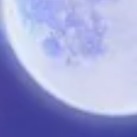
Return to Paris
Accedi e gioca per denaro vero
Accedi
o
Gioca gratis
Non hai un account?
Iscriviti ora