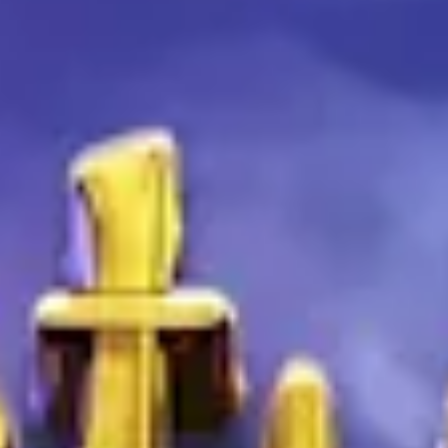
Informazioni
TUTTI I GIOCHI
TORNEI
PROMOS
LOCATIONS
HELP
Categorie