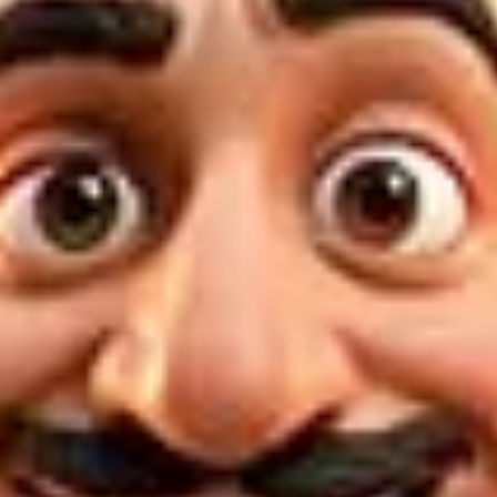
The Bonus Day™
Accedi e gioca per denaro vero
Accedi
o
Gioca gratis
Non hai un account?
Iscriviti ora