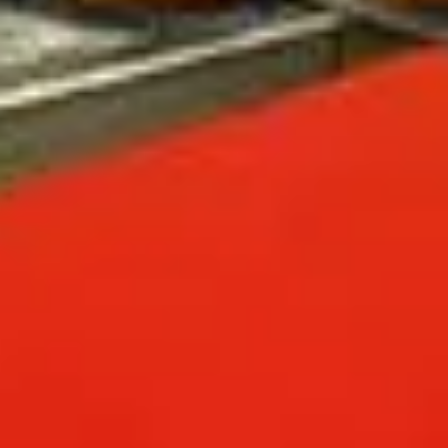
Gambling can be addictive. Stop in time! More info
at
www.stopoptijd.be
-
www.arretezvousatemps.be
This website is operated by BVBA Ramses whose registered office