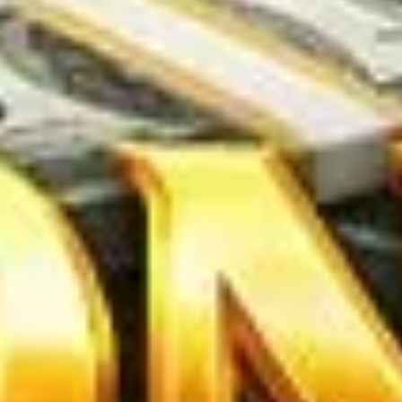
Fornitori
Amusnet
BetMan
PragmaticPlay
EGT Digital
Greentube
BetSoft
Endorphina
Gaming1
WorldMatch
Evolution
Vedi di più