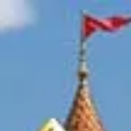
IT
PROMOS
TOURNAMENTS
XTRA PAYOUT
STARHUB
Registro
Accedi
GIOCHI
Promo
Xtra Payout
STARHUB