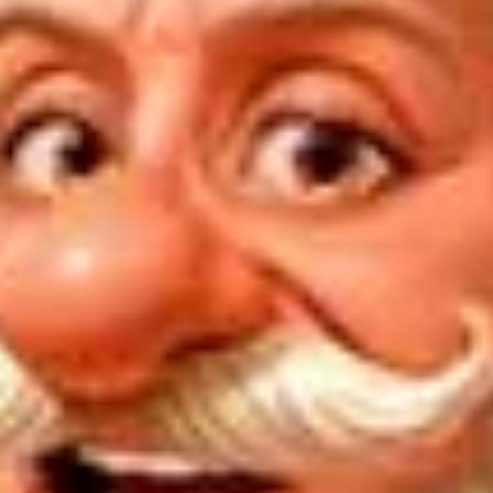
Informazioni
TUTTI I GIOCHI
TORNEI
PROMOS
LOCATIONS
HELP
Categorie