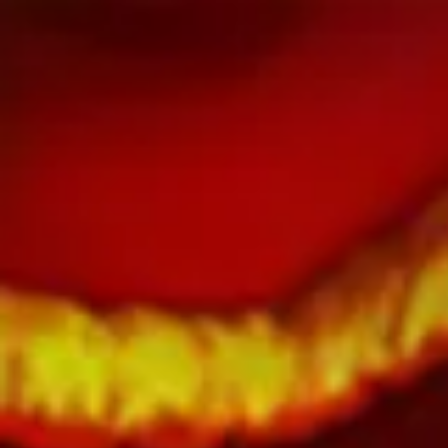
IT
PROMOS
TOURNAMENTS
XTRA PAYOUT
STARHUB
Registro
Accedi
GIOCHI
Promo
Xtra Payout
STARHUB