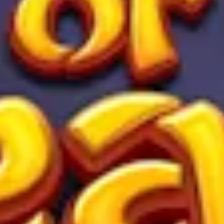
Fornitori
Amusnet
BetMan
PragmaticPlay
EGT Digital
Greentube
BetSoft
Endorphina
Gaming1
WorldMatch
Evolution
Vedi di più