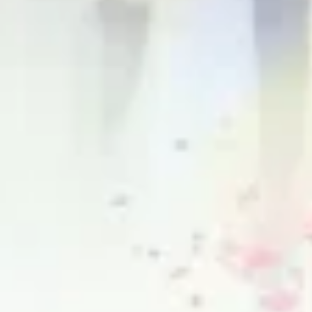
Winds Of Wealth
Accedi e gioca per denaro vero
Accedi
o
Gioca gratis
Non hai un account?
Iscriviti ora