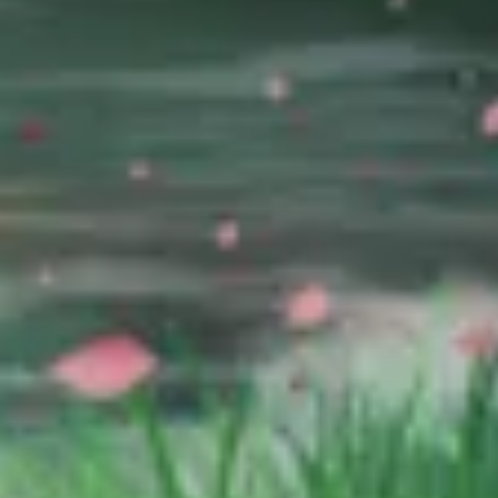
Gambling can be addictive. Stop in time! More info
at
www.stopoptijd.be
-
www.arretezvousatemps.be
This website is operated by BVBA Ramses whose registered office