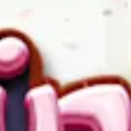
Informazioni
TUTTI I GIOCHI
TORNEI
PROMOS
LOCATIONS
HELP
Categorie