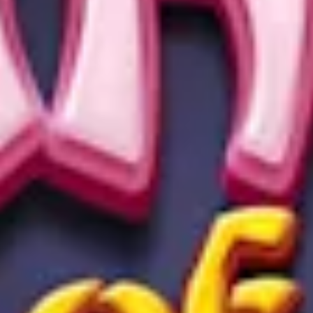
Jackpot Games
Dice Slots
Buy Bonus
Classic Dice
Blackjack
Roulette
Table Games
Video Poker
Sic Bo
Temi
Animal
Mythology
Sci Fi
Movies And TV
Sport Slots
Fruit Slots
Adventures And Explorers
Heroes And Villains
Cute And Bubbly
Scary Slots
Vedi di più