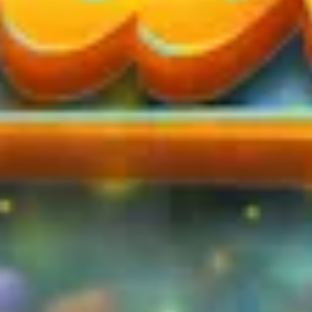
Jackpot Games
Dice Slots
Buy Bonus
Classic Dice
Blackjack
Roulette
Table Games
Video Poker
Sic Bo
Temi
Animal
Mythology
Sci Fi
Movies And TV
Sport Slots
Fruit Slots
Adventures And Explorers
Heroes And Villains
Cute And Bubbly
Scary Slots
Vedi di più