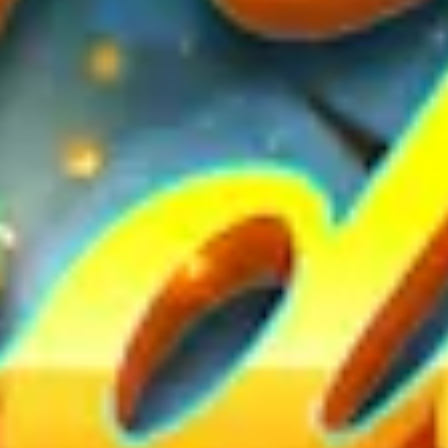
Informazioni
TUTTI I GIOCHI
TORNEI
PROMOS
LOCATIONS
HELP
Categorie