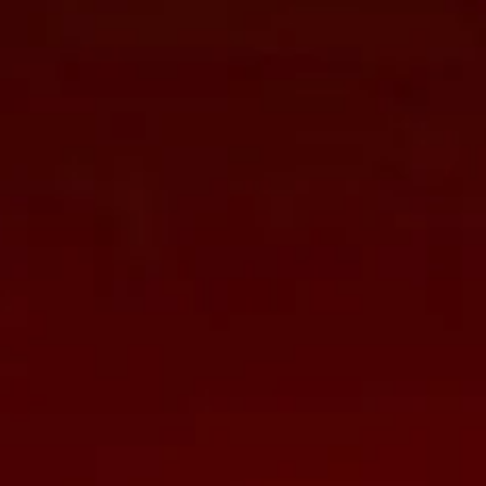
Lucky Dice 2
Accedi e gioca per denaro vero
Accedi
o
Gioca gratis
Non hai un account?
Iscriviti ora