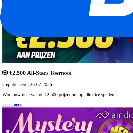
🎲 €2.500 All-Stars Toernooi
Gepubliceerd
:
26-07-2026
Win jouw deel van de €2.500 prijzenpot op alle dice spellen!
Lees meer