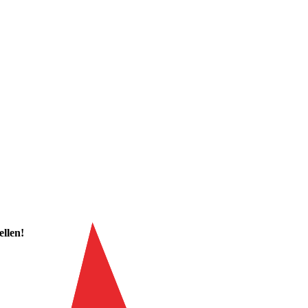
ellen!