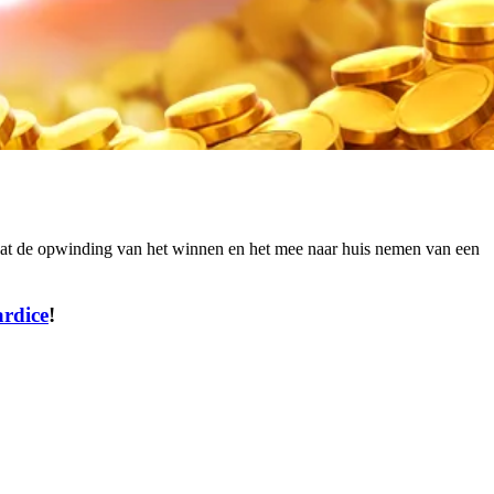
er dat de opwinding van het winnen en het mee naar huis nemen van een
ardice
!