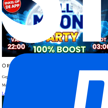
🌕 Full Moon Party Boost 29/07 🌕
Gepubliceerd
:
29-07-2026
Maak je klaar voor een spannende nacht vol grote winsten onder de V
Lees meer