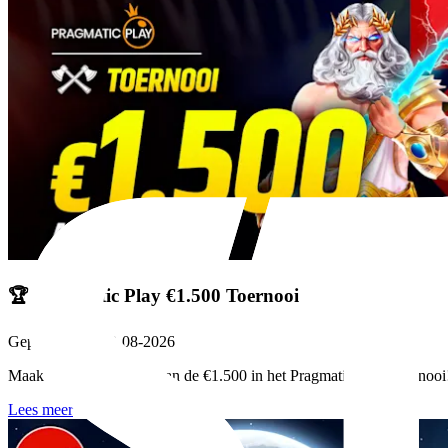
🏆 Pragmatic Play €1.500 Toernooi
Gepubliceerd
:
02-08-2026
Maak kans op een deel van de €1.500 in het Pragmatic Play Toernooi
Lees meer