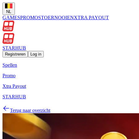
NL
GAMES
PROMOS
TOERNOOIEN
XTRA PAYOUT
STARHUB
Registreren
Log in
Spellen
Promo
Xtra Payout
STARHUB
Terug naar overzicht