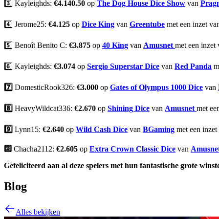
3️⃣
Kayleighds
:
€4.140.50
op
The Dog House Dice Show
van
Pragm
4️⃣
Jerome25
:
€4.125
op
Dice King
van
Greentube
met een inzet v
5️⃣
Benoît Benito C
:
€3.875
op
40 King
van
Amusnet
met een inzet
6️⃣
Kayleighds
:
€3.074
op
Sergio Superstar Dice
van
Red Panda
me
7️⃣
DomesticRook326
:
€3.000
op
Gates of Olympus 1000 Dice
van
8️⃣
HeavyWildcat336
:
€
2.670
op
Shining Dice
van
Amusnet
met ee
9️⃣
Lynn15
:
€
2.640
op
Wild Cash Dice
van
BGaming
met een inzet
🔟
Chacha2112
:
€
2.605
op
Extra Crown Classic Dice
van
Amusne
Gefeliciteerd aan al deze spelers met hun fantastische grote wins
Blog
Alles bekijken