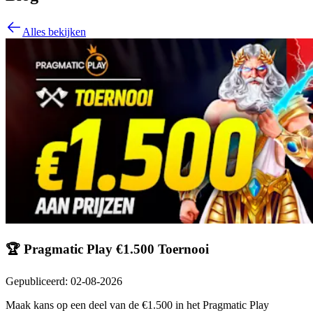
Alles bekijken
🏆 Pragmatic Play €1.500 Toernooi
Gepubliceerd
:
02-08-2026
Maak kans op een deel van de €1.500 in het Pragmatic Play