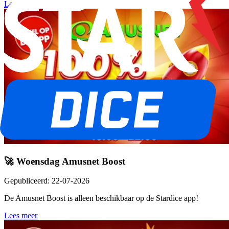
Lees meer
🚀 Woensdag Amusnet Boost
Gepubliceerd
:
22-07-2026
De Amusnet Boost is alleen beschikbaar op de Stardice app!
Lees meer