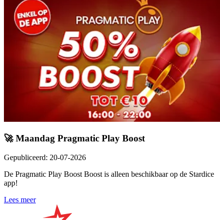
🚀 Maandag Pragmatic Play Boost
Gepubliceerd
:
20-07-2026
De Pragmatic Play Boost Boost is alleen beschikbaar op de Stardice
app!
Lees meer