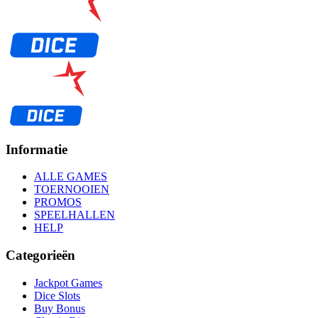
Informatie
ALLE GAMES
TOERNOOIEN
PROMOS
SPEELHALLEN
HELP
Categorieën
Jackpot Games
Dice Slots
Buy Bonus