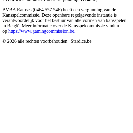
BVBA Ramses (0464.557.546) heeft een vergunning van de
Kansspelcommissie. Deze openbare regelgevende instantie is
verantwoordelijk voor het bestuur van alle vormen van kansspelen
in België. Meer informatie over de Kansspelcommissie vindt u
op
https://www.gamingcommission.be.
©
2026
alle rechten voorbehouden
|
Stardice.be