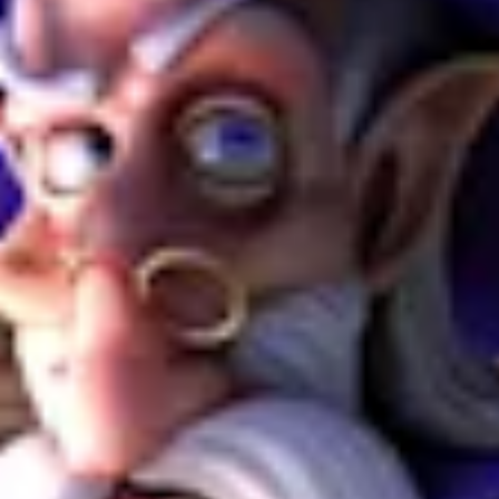
Jackpot Games
Dice Slots
Buy Bonus
Classic Dice
Blackjack
Roulette
Table Games
Video Poker
Sic Bo
Thema's
Animal
Mythology
Sci Fi
Movies And TV
Sport Slots
Fruit Slots
Avonturen En Ontdekkers
Heroes And Villains
Cute And Bubbly
Scary Slots
Zie meer