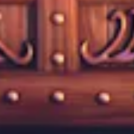
Gokken kan verslavend zijn. Stop op tijd! Meer info
op
www.stopoptijd.be
Deze website wordt beheerd door BVBA Ramses met