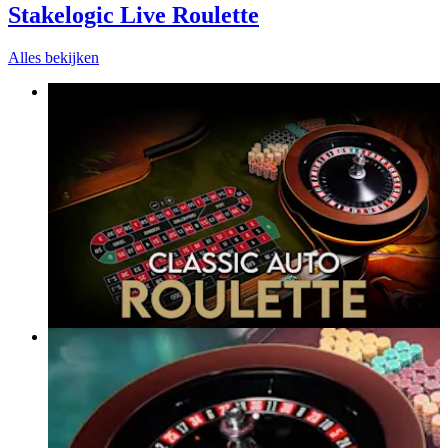
Stakelogic Live Roulette
Alles bekijken
Live
Live