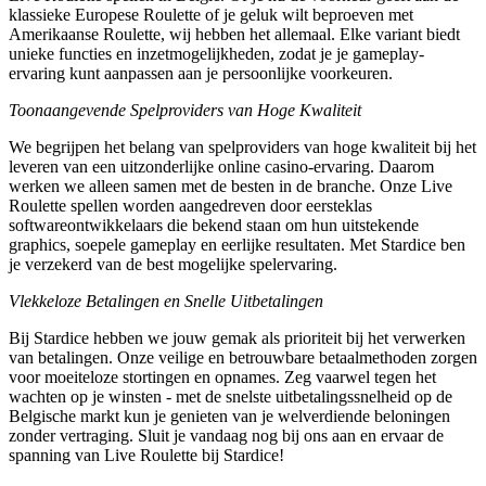
klassieke Europese Roulette of je geluk wilt beproeven met
Amerikaanse Roulette, wij hebben het allemaal. Elke variant biedt
unieke functies en inzetmogelijkheden, zodat je je gameplay-
ervaring kunt aanpassen aan je persoonlijke voorkeuren.
Toonaangevende Spelproviders van Hoge Kwaliteit
We begrijpen het belang van spelproviders van hoge kwaliteit bij het
leveren van een uitzonderlijke online casino-ervaring. Daarom
werken we alleen samen met de besten in de branche. Onze Live
Roulette spellen worden aangedreven door eersteklas
softwareontwikkelaars die bekend staan om hun uitstekende
graphics, soepele gameplay en eerlijke resultaten. Met Stardice ben
je verzekerd van de best mogelijke spelervaring.
Vlekkeloze Betalingen en Snelle Uitbetalingen
Bij Stardice hebben we jouw gemak als prioriteit bij het verwerken
van betalingen. Onze veilige en betrouwbare betaalmethoden zorgen
voor moeiteloze stortingen en opnames. Zeg vaarwel tegen het
wachten op je winsten - met de snelste uitbetalingssnelheid op de
Belgische markt kun je genieten van je welverdiende beloningen
zonder vertraging. Sluit je vandaag nog bij ons aan en ervaar de
spanning van Live Roulette bij Stardice!