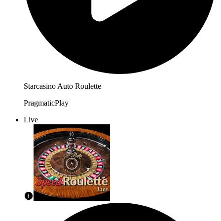
Starcasino Auto Roulette
PragmaticPlay
Live