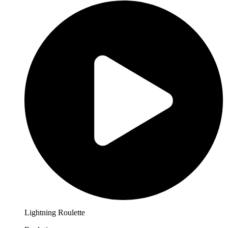
Lightning Roulette