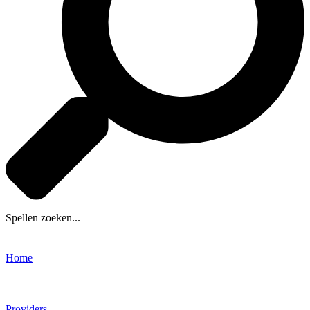
Spellen zoeken
...
Home
Providers