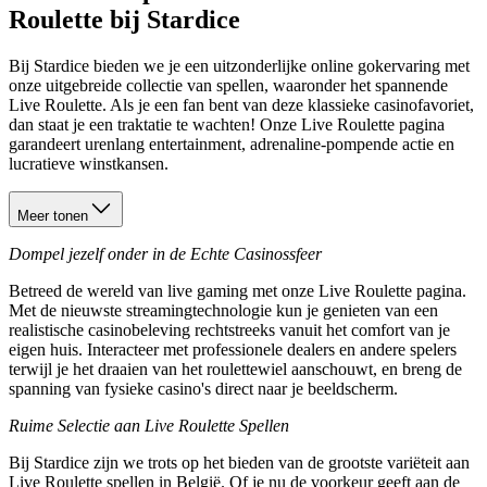
Roulette bij Stardice
Bij Stardice bieden we je een uitzonderlijke online gokervaring met
onze uitgebreide collectie van spellen, waaronder het spannende
Live Roulette. Als je een fan bent van deze klassieke casinofavoriet,
dan staat je een traktatie te wachten! Onze Live Roulette pagina
garandeert urenlang entertainment, adrenaline-pompende actie en
lucratieve winstkansen.
Meer tonen
Dompel jezelf onder in de Echte Casinossfeer
Betreed de wereld van live gaming met onze Live Roulette pagina.
Met de nieuwste streamingtechnologie kun je genieten van een
realistische casinobeleving rechtstreeks vanuit het comfort van je
eigen huis. Interacteer met professionele dealers en andere spelers
terwijl je het draaien van het roulettewiel aanschouwt, en breng de
spanning van fysieke casino's direct naar je beeldscherm.
Ruime Selectie aan Live Roulette Spellen
Bij Stardice zijn we trots op het bieden van de grootste variëteit aan
Live Roulette spellen in België. Of je nu de voorkeur geeft aan de