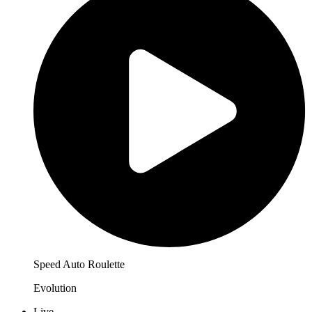
Speed Auto Roulette
Evolution
Live