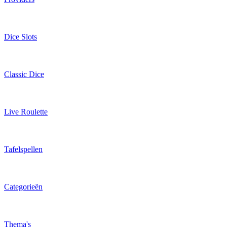
Dice Slots
Classic Dice
Live Roulette
Tafelspellen
Categorieën
Thema's