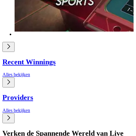
Recent Winnings
Alles bekijken
Providers
Alles bekijken
Verken de Spannende Wereld van Live