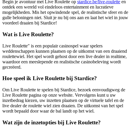
Begin je avontuur met Live Roulette op
stardice.be/live-roulette
en
ontdek een wereld vol eindeloos entertainment en lucratieve
mogelijkheden. Mis het opwindende spel, de realistische sfeer en de
gulle beloningen niet. Sluit je nu bij ons aan en laat het wiel in jouw
voordeel draaien bij Stardice!
Wat is Live Roulette?
Live Roulette" is een populair casinospel waar spelers
weddenschappen kunnen plaatsen op de uitkomst van een draaiend
roulettewiel. Het spel wordt gehost door een live dealer in realtime,
waardoor een meeslepende en realistische casinobeleving wordt
gecreëerd.
Hoe speel ik Live Roulette bij Stardice?
Om Live Roulette te spelen bij Stardice, bezoek eenvoudigweg de
Live Roulette pagina op onze website. Vervolgens kunt u uw
inzetbedrag kiezen, uw inzetten plaatsen op de virtuele tafel en de
live dealer de roulette wiel zien draaien. De uitkomst van het spel
wordt bepaald door waar de bal landt op het wiel.
Wat zijn de inzetopties bij Live Roulette?