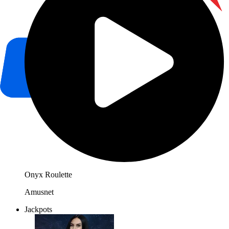
Onyx Roulette
Amusnet
Jackpots