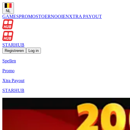
NL
GAMES
PROMOS
TOERNOOIEN
XTRA PAYOUT
STARHUB
Registreren
Log in
Spellen
Promo
Xtra Payout
STARHUB