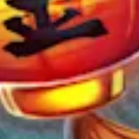
Aanbieders
Amusnet
BetMan
PragmaticPlay
EGT Digital
Greentube
BetSoft
Endorphina
Gaming1
WorldMatch
Evolution
Zie meer