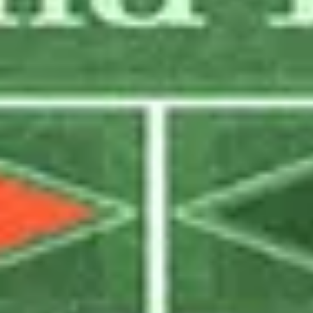
Algemene Voorwaarden
Privacyverklaring
cookieverklaring
Kies taal
:
EN
FR
NL
RO
TR
BG
PL
RU
IT
DE
ES
TH
ZH
UK