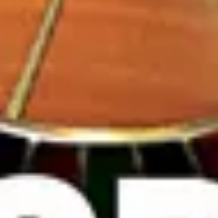
Informatie
ALLE GAMES
TOERNOOIEN
PROMOS
SPEELHALLEN
HELP
Categorieën