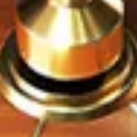
European Roulette
Log u in en speel voor echt geld
Log in
of
Speel gratis
Geen account?
Registreer