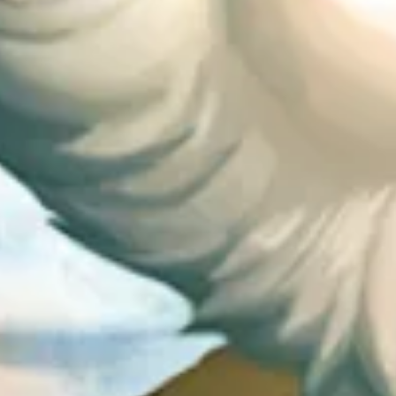
Aanbieders
Amusnet
BetMan
PragmaticPlay
EGT Digital
Greentube
BetSoft
Endorphina
Gaming1
WorldMatch
Evolution
Zie meer