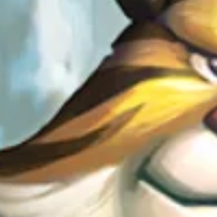
Jackpot Games
Dice Slots
Buy Bonus
Classic Dice
Blackjack
Roulette
Table Games
Video Poker
Sic Bo
Thema's
Animal
Mythology
Sci Fi
Movies And TV
Sport Slots
Fruit Slots
Avonturen En Ontdekkers
Heroes And Villains
Cute And Bubbly
Scary Slots
Zie meer