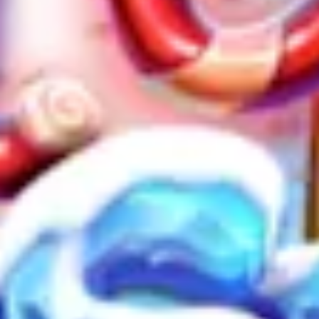
Algemene Voorwaarden
Privacyverklaring
cookieverklaring
Kies taal
:
EN
FR
NL
RO
TR
BG
PL
RU
IT
DE
ES
TH
ZH
UK