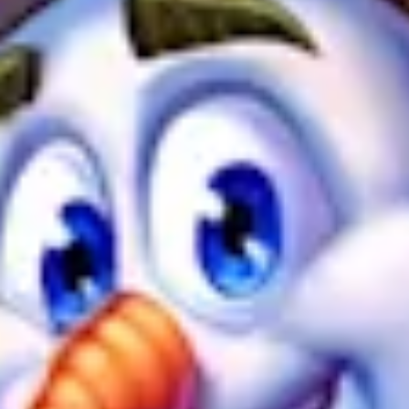
Informatie
ALLE GAMES
TOERNOOIEN
PROMOS
SPEELHALLEN
HELP
Categorieën