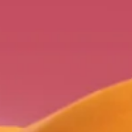
NL
GAMES
PROMOS
TOERNOOIEN
XTRA PAYOUT
STARHUB
Registreren
Log in
Spellen
Promo
Xtra Payout
STARHUB