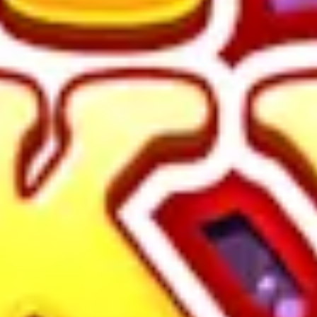
Aanbieders
Amusnet
BetMan
PragmaticPlay
EGT Digital
Greentube
BetSoft
Endorphina
Gaming1
WorldMatch
Evolution
Zie meer