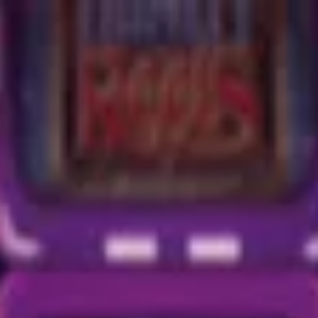
NL
GAMES
PROMOS
TOERNOOIEN
XTRA PAYOUT
STARHUB
Registreren
Log in
Spellen
Promo
Xtra Payout
STARHUB