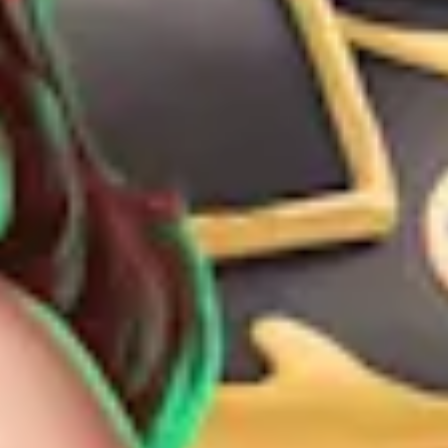
Jackpot Games
Dice Slots
Buy Bonus
Classic Dice
Blackjack
Roulette
Table Games
Video Poker
Sic Bo
Thema's
Animal
Mythology
Sci Fi
Movies And TV
Sport Slots
Fruit Slots
Avonturen En Ontdekkers
Heroes And Villains
Cute And Bubbly
Scary Slots
Zie meer