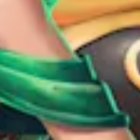
Aanbieders
Amusnet
BetMan
PragmaticPlay
EGT Digital
Greentube
BetSoft
Endorphina
Gaming1
WorldMatch
Evolution
Zie meer