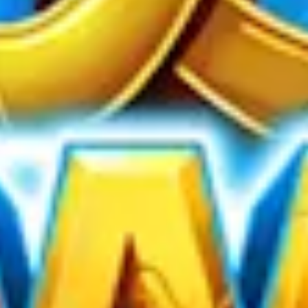
Vezi mai multe
Furnizori
Amusnet
BetMan
PragmaticPlay
EGT Digital
Greentube
BetSoft
Endorphina
Gaming1
WorldMatch
Evolution
Vezi mai multe