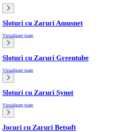
Sloturi cu Zaruri Amusnet
Vizualizare toate
Sloturi cu Zaruri Greentube
Vizualizare toate
Sloturi cu Zaruri Synot
Vizualizare toate
Jocuri cu Zaruri Betsoft