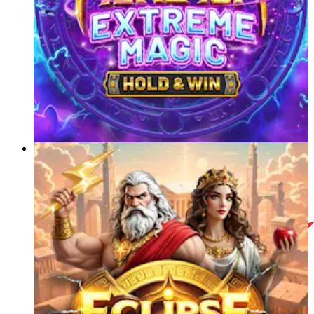
Recomandat