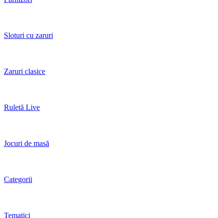
Sloturi cu zaruri
Zaruri clasice
Ruletă Live
Jocuri de masă
Categorii
Tematici