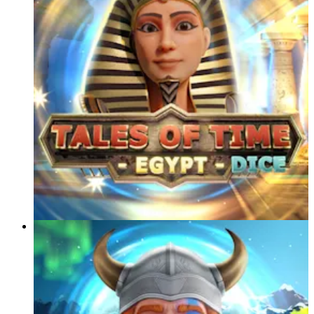
Recomandat