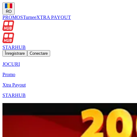
RO
PROMOS
Turnee
XTRA PAYOUT
STARHUB
Înregistrare
Conectare
JOCURI
Promo
Xtra Payout
STARHUB