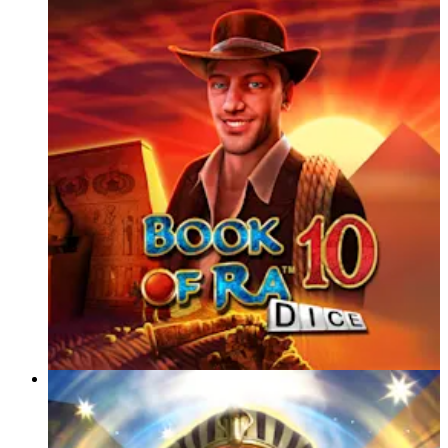
Recomandat
Exclusiv