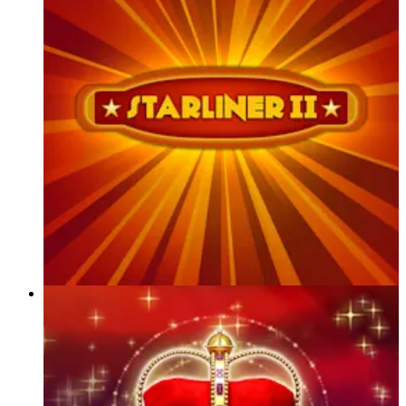
Jackpoturi