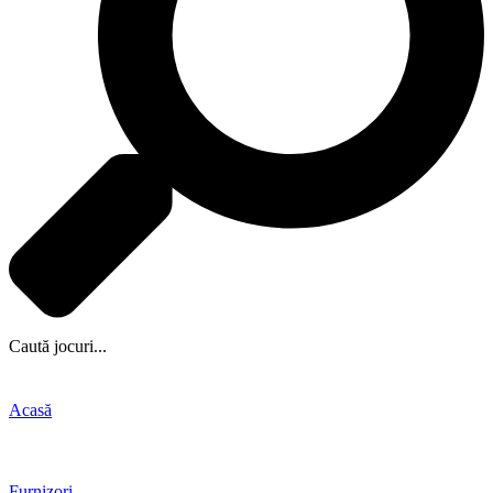
Caută jocuri
...
Acasă
Furnizori