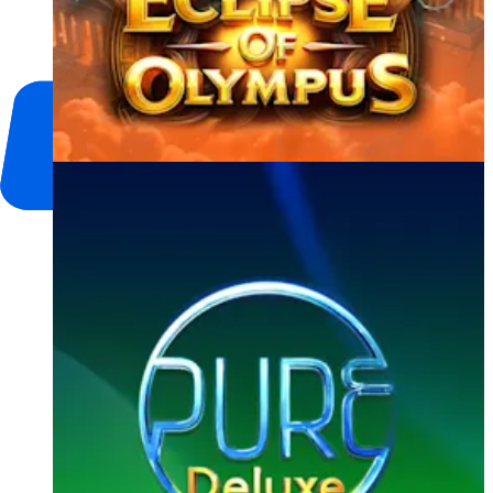
Jackpoturi