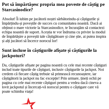
Pot să împărtășesc propria mea poveste de câștig pe
Starcasinodice?
Absolut! Îi iubim pe jucătorii noștri sărbătorindu-și câștigurile și
împărțindu-și poveștile de succes cu comunitatea noastră. Dacă ai
obținut o mare victorie la Starcasinodice, te încurajăm să contactezi
echipa noastră de suport. Aceștia te vor îndruma cu privire la modul
de împărtășire a poveștii tale câștigătoare și cine știe, ai putea inspira
și alți jucători să încerce norocul lor!
Sunt incluse în câștigurile afișate și câștigurile la
jackpoturi?
Da, câștigurile afișate pe pagina noastră cu cele mai recente câștiguri
includ toate tipurile de câștiguri, inclusiv câștigurile la jackpot. Noi
credem că fiecare câștig trebuie să primească recunoaștere, iar
câștigătorii la jackpot nu fac excepție! Prin urmare, țineți ochii pe
pagina cu cele mai recente câștiguri pentru a vedea dacă cineva a
lovit jackpotul și încercați-vă norocul pentru o câștigare care vă
poate schimba viața!