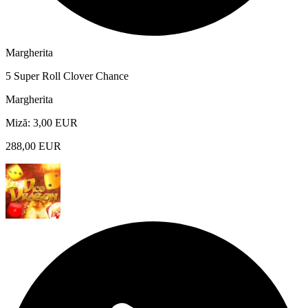
Margherita
5 Super Roll Clover Chance
Margherita
Miză: 3,00 EUR
288,00 EUR