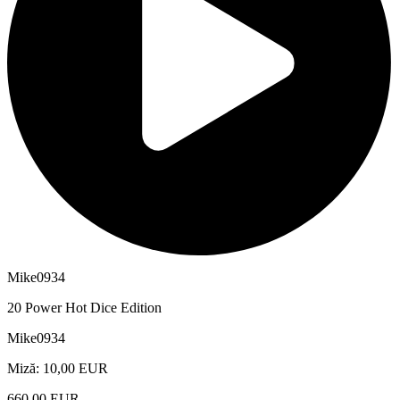
Mike0934
20 Power Hot Dice Edition
Mike0934
Miză: 10,00 EUR
660,00 EUR