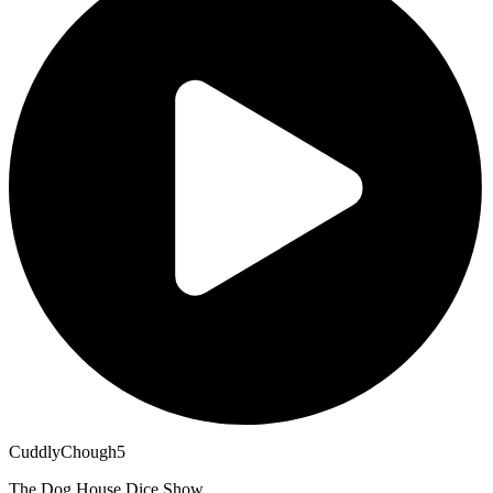
CuddlyChough5
The Dog House Dice Show