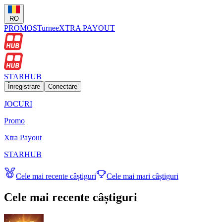
RO
PROMOS
Turnee
XTRA PAYOUT
STARHUB
Înregistrare
Conectare
JOCURI
Promo
Xtra Payout
STARHUB
Cele mai recente câștiguri
Cele mai mari câștiguri
Cele mai recente câștiguri