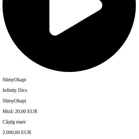
SlimyOkapi
Infinity Dice
SlimyOkapi
Miză: 20,00 EUR
Câștig mare
2.000,00 EUR