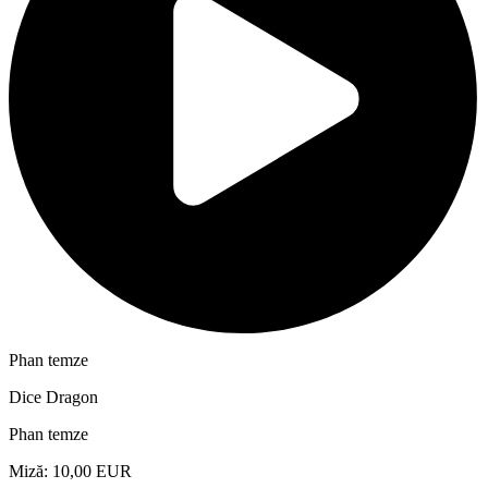
Phan temze
Dice Dragon
Phan temze
Miză: 10,00 EUR