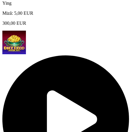
Ying
Miză: 5,00 EUR
300,00 EUR