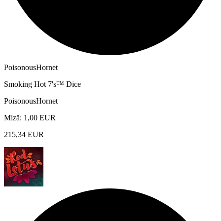
PoisonousHornet
Smoking Hot 7's™ Dice
PoisonousHornet
Miză: 1,00 EUR
215,34 EUR