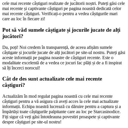
cele mai recente câștiguri realizate de jucătorii noștri. Puteți găsi cele
mai recente și captivante câștiguri pe pagina noastră dedicată celor
mai recente câștiguri. Verificați-o pentru a vedea câștigurile mari
care au loc în fiecare zi!
Pot să văd sumele câștigate și jocurile jucate de alți
jucători?
Da, poți! Noi credem în transparență, de aceea afișăm sumele
câștigate și jocurile jucate de alți jucători pe site-ul nostru. Puteți găsi
aceste informații pe pagina noastre de câștiguri recente. Este o
modalitate excelentă de a vedea ce jocuri fac plăți și de a fi inspirat
să îți încerci norocul!
Cât de des sunt actualizate cele mai recente
câștiguri?
Actualizăm în mod regulat pagina noastră cu cele mai recente
câștiguri pentru a vă asigura că aveți acces la cele mai actualizate
informații. Echipa noastră lucrează cu dăruire pentru a captura și a
împărtăși toate câștigurile palpitante care au loc pe Starcasinodice.
Fiți sigur că veți găsi întotdeauna povestiri proaspete și captivante
despre câștiguri pe site-ul nostru!