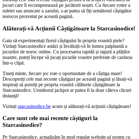
jocuri care îi recompensează pe jucătorii noștri. Cu fiecare rotire a
ruletei sau aruncare a zarului, s-ar putea să fiți următorul câștigător
norocos prezentat pe această pagină.
Alăturați-vă Acțiunii Câștigătoare la Starcasinodice!
Gata să experimentați fiorul câștigului în propria voastră piele?
Vizitați Starcasinodice astăzi și învăluiți-vă în lumea palpitantă a
jocurilor de noroc online. Cu procesarea rapidă și sigură a plăților
noastre, puteți începe să jucați jocurile voastre preferate de cazinou
într-o clipă.
Țineți minte, fiecare joc este o oportunitate de a câștiga mare!
Descoperiți cele mai recente câștiguri pe această pagină și lăsați-vă
inspirați să porniți pe propria voastră călătorie câștigătoare la
Starcasinodice. Următorul jackpot ar putea fi la doar câteva clicuri
distanță!
Vizitați
starcasinodice.be
acum și alăturați-vă acțiunii câștigătoare!
Care sunt cele mai recente câștiguri la
Starcasinodice?
Pe Starcasinodice, actualizăm în mod regulat website-ul nostru cu