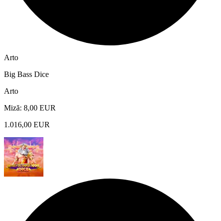
Arto
Big Bass Dice
Arto
Miză: 8,00 EUR
1.016,00 EUR