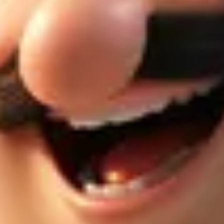
Jackpot Games
Dice Slots
Buy Bonus
Classic Dice
Blackjack
Roulette
Table Games
Video Poker
Sic Bo
Tematici
Animal
Mythology
Sci Fi
Movies And TV
Sport Slots
Fruit Slots
Adventures And Explorers
Heroes And Villains
Cute And Bubbly
Scary Slots
Vezi mai multe