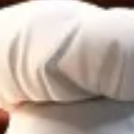
Mamma Mia 2™
Conectează-te și joacă cu bani reali
Conectare
sau
Joacă gratuit
Nu ai cont?
Intră acum