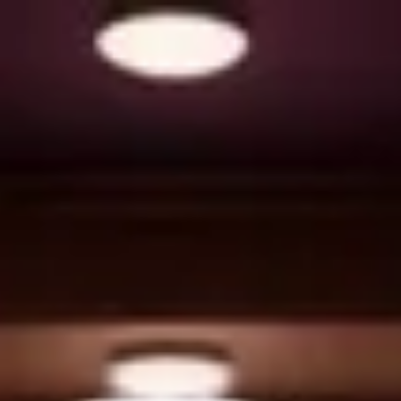
RO
PROMOS
Turnee
XTRA PAYOUT
STARHUB
Înregistrare
Conectare
JOCURI
Promo
Xtra Payout
STARHUB