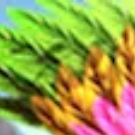
RO
PROMOS
Turnee
XTRA PAYOUT
STARHUB
Înregistrare
Conectare
JOCURI
Promo
Xtra Payout
STARHUB