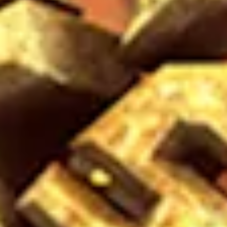
Jackpot Games
Dice Slots
Buy Bonus
Classic Dice
Blackjack
Roulette
Table Games
Video Poker
Sic Bo
Tematici
Animal
Mythology
Sci Fi
Movies And TV
Sport Slots
Fruit Slots
Adventures And Explorers
Heroes And Villains
Cute And Bubbly
Scary Slots
Vezi mai multe