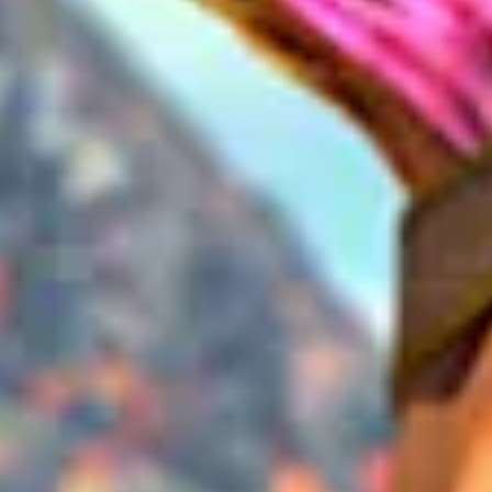
Rook's Revenge
Conectează-te și joacă cu bani reali
Conectare
sau
Joacă gratuit
Nu ai cont?
Intră acum