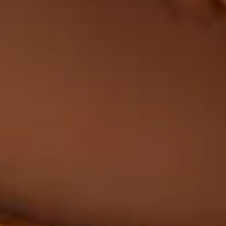
Termeni și condiții
Declarație de confidențialitate
declarație fișier cookie
Alege limba
:
EN
FR
NL
RO
TR
BG
PL
RU
IT
DE
ES
TH
ZH
UK