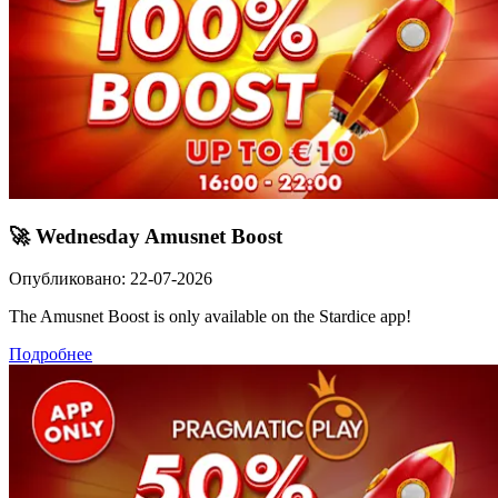
🚀 Wednesday Amusnet Boost
Опубликовано
:
22-07-2026
The Amusnet Boost is only available on the Stardice app!
Подробнее