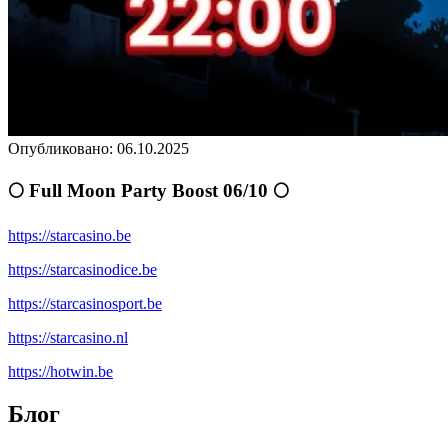
Опубликовано
:
06.10.2025
🌕 Full Moon Party Boost 06/10 🌕
https://starcasino.be
https://starcasinodice.be
https://starcasinosport.be
https://starcasino.nl
https://hotwin.be
Блог