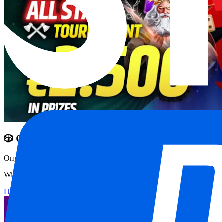
🎲 €2.500 All-Stars Tournament
Опубликовано
:
26-07-2026
Win your share of the €2,500 Prize Pool on all dice games!
Подробнее