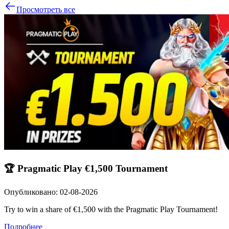
Просмотреть все
🏆 Pragmatic Play €1,500 Tournament
Опубликовано
:
02-08-2026
Try to win a share of €1,500 with the Pragmatic Play Tournament!
Подробнее