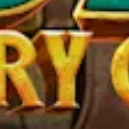
Gambling can be addictive. Stop in time! More info
at
www.stopoptijd.be
-
www.arretezvousatemps.be
This website is operated by BVBA Ramses whose registered office