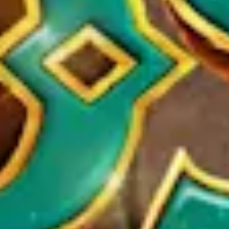
Условия и положения
Заявление о конфиденциальности
декларация о файлах cookie
Выберите язык
:
EN
FR
NL
RO
TR
BG
PL
RU
IT
DE
ES
TH
ZH
UK