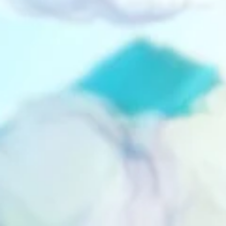
Spring Tails
Войдите в систему и играйте на реальные деньги
Войти
или
Играть бесплатно
Нет учетной записи?
Присоединиться сейчас