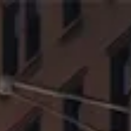
RU
PROMOS
TOURNAMENTS
XTRA PAYOUT
STARHUB
Зарегистрироваться
Войти
ИГРЫ
Promo
Xtra Payout
STARHUB