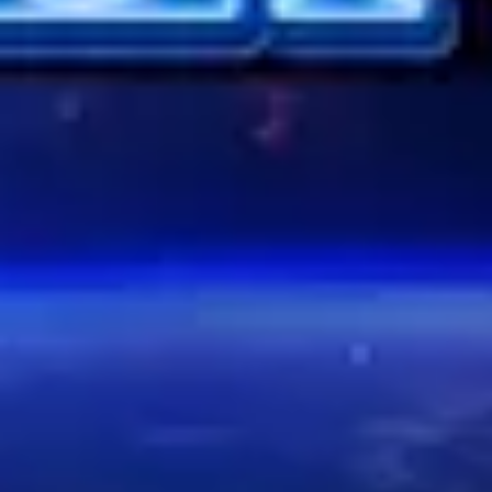
ข้อกำหนดและเงื่อนไข
คำชี้แจงสิทธิส่วนบุคคล
ประกาศคุกกี้
เลือกภาษา
: