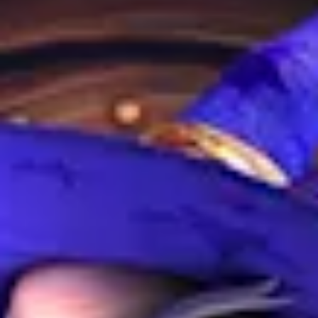
ไม่มีบัญชี?
เข้าร่วมเลย
ข้อมูล
ALL GAMES
TOURNAMENTS
PROMOS
LOCATIONS
HELP