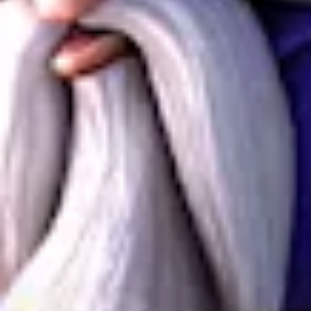
ดูเพิ่ม
ผู้ให้บริการ
Amusnet
BetMan
PragmaticPlay
EGT Digital
Greentube
BetSoft
Endorphina
Gaming1
WorldMatch
Evolution
ดูเพิ่ม