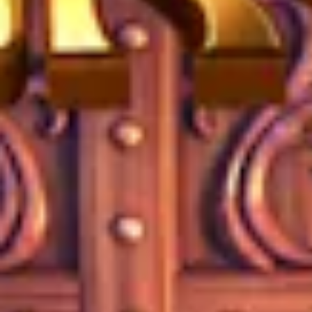
ข้อกำหนดและเงื่อนไข
คำชี้แจงสิทธิส่วนบุคคล
ประกาศคุกกี้
เลือกภาษา
: