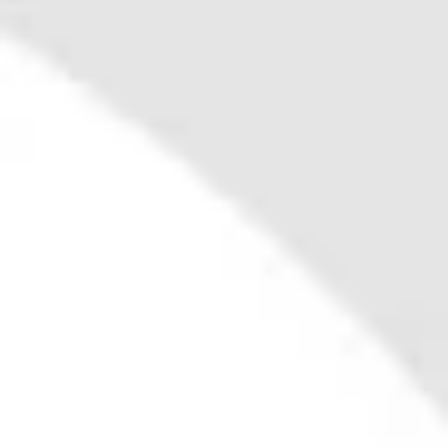
ไม่มีบัญชี?
เข้าร่วมเลย
ข้อมูล
ALL GAMES
TOURNAMENTS
PROMOS
LOCATIONS
HELP