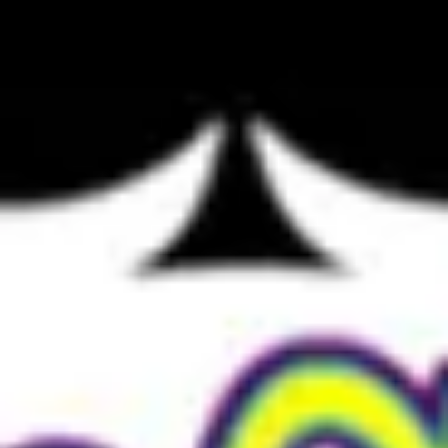
ดูเพิ่ม
ผู้ให้บริการ
Amusnet
BetMan
PragmaticPlay
EGT Digital
Greentube
BetSoft
Endorphina
Gaming1
WorldMatch
Evolution
ดูเพิ่ม