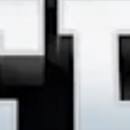
ดูเพิ่ม
ผู้ให้บริการ
Amusnet
BetMan
PragmaticPlay
EGT Digital
Greentube
BetSoft
Endorphina
Gaming1
WorldMatch
Evolution
ดูเพิ่ม