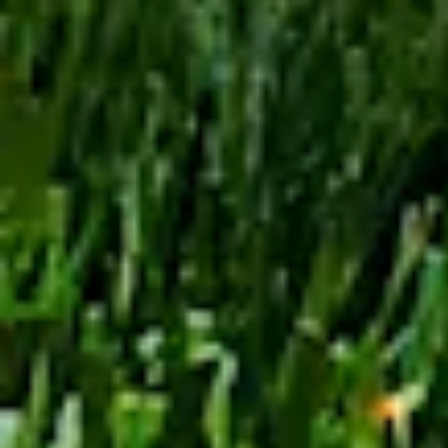
EN
FR
NL
RO
TR
BG
PL
RU
IT
DE
ES
TH
ZH
UK