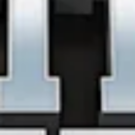
หมวดหมู่
Jackpot Games
Dice Slots
Buy Bonus
Classic Dice
Blackjack
Roulette
Table Games
Video Poker
Sic Bo
ธีม
Animal
Mythology
Sci Fi
Movies And TV
Sport Slots
Fruit Slots
Adventures And Explorers
Heroes And Villains
Cute And Bubbly
Scary Slots