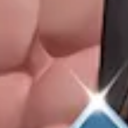
Cute And Bubbly
Scary Slots
ดูเพิ่ม
ผู้ให้บริการ
Amusnet
BetMan
PragmaticPlay
EGT Digital
Greentube
BetSoft
Endorphina
Gaming1
WorldMatch
Evolution
ดูเพิ่ม