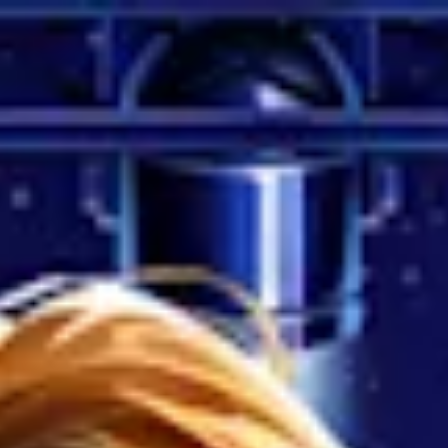
TH
PROMOS
TOURNAMENTS
XTRA PAYOUT
STARHUB
ลงทะเบียน
เข้าสู่ระบบ
Games
Promo
Xtra Payout
STARHUB