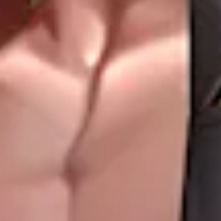
HELP
หมวดหมู่
Jackpot Games
Dice Slots
Buy Bonus
Classic Dice
Blackjack
Roulette
Table Games
Video Poker
Sic Bo
ธีม
Animal
Mythology
Sci Fi
Movies And TV
Sport Slots
Fruit Slots
Adventures And Explorers
Heroes And Villains