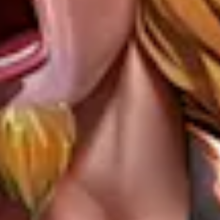
เล่นฟรี
ไม่มีบัญชี?
เข้าร่วมเลย
ข้อมูล
ALL GAMES
TOURNAMENTS
PROMOS
LOCATIONS