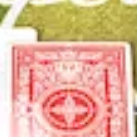
Super 7 Blackjack
เข้าสู่ระบบแล้วเล่นด้วยเงินจริง
เข้าสู่ระบบ
หรือ
เล่นฟรี