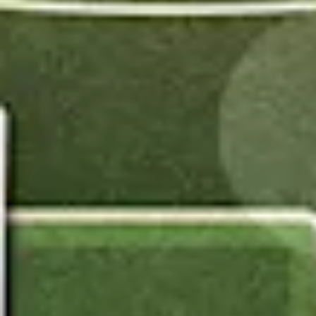
หมวดหมู่
Jackpot Games
Dice Slots
Buy Bonus
Classic Dice
Blackjack
Roulette
Table Games
Video Poker
Sic Bo
ธีม
Animal
Mythology
Sci Fi
Movies And TV
Sport Slots
Fruit Slots
Adventures And Explorers
Heroes And Villains
Cute And Bubbly
Scary Slots