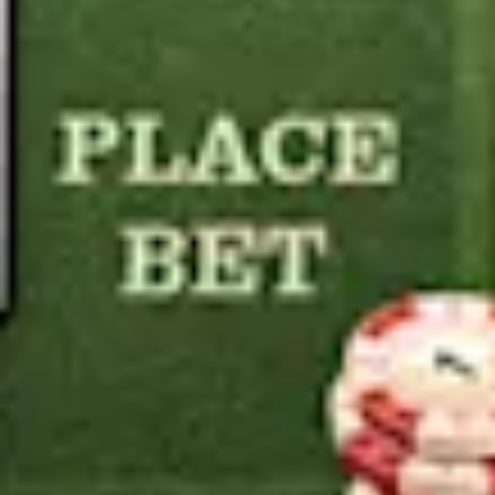
ดูเพิ่ม
ผู้ให้บริการ
Amusnet
BetMan
PragmaticPlay
EGT Digital
Greentube
BetSoft
Endorphina
Gaming1
WorldMatch
Evolution
ดูเพิ่ม