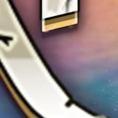
ดูเพิ่ม
ผู้ให้บริการ
Amusnet
BetMan
PragmaticPlay
EGT Digital
Greentube
BetSoft
Endorphina
Gaming1
WorldMatch
Evolution
ดูเพิ่ม