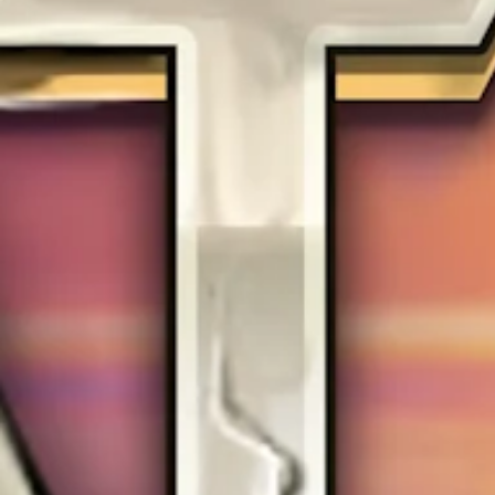
หมวดหมู่
Jackpot Games
Dice Slots
Buy Bonus
Classic Dice
Blackjack
Roulette
Table Games
Video Poker
Sic Bo
ธีม
Animal
Mythology
Sci Fi
Movies And TV
Sport Slots
Fruit Slots
Adventures And Explorers
Heroes And Villains
Cute And Bubbly
Scary Slots