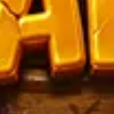
ข้อกำหนดและเงื่อนไข
คำชี้แจงสิทธิส่วนบุคคล
ประกาศคุกกี้
เลือกภาษา
: