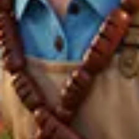
หมวดหมู่
Jackpot Games
Dice Slots
Buy Bonus
Classic Dice
Blackjack
Roulette
Table Games
Video Poker
Sic Bo
ธีม
Animal
Mythology
Sci Fi
Movies And TV
Sport Slots
Fruit Slots
Adventures And Explorers
Heroes And Villains
Cute And Bubbly
Scary Slots