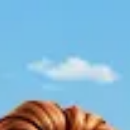
TH
PROMOS
TOURNAMENTS
XTRA PAYOUT
STARHUB
ลงทะเบียน
เข้าสู่ระบบ
Games
Promo
Xtra Payout
STARHUB