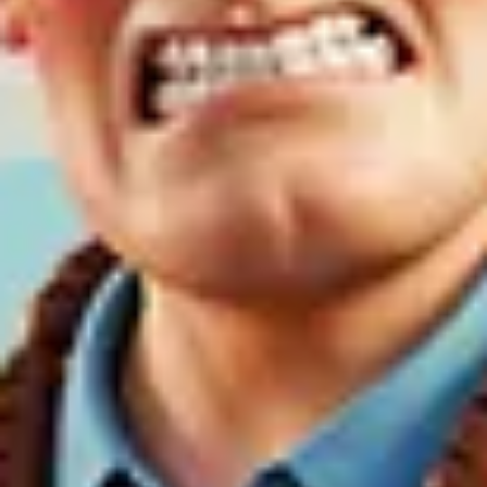
ไม่มีบัญชี?
เข้าร่วมเลย
ข้อมูล
ALL GAMES
TOURNAMENTS
PROMOS
LOCATIONS
HELP