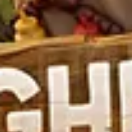
ดูเพิ่ม
ผู้ให้บริการ
Amusnet
BetMan
PragmaticPlay
EGT Digital
Greentube
BetSoft
Endorphina
Gaming1
WorldMatch
Evolution
ดูเพิ่ม