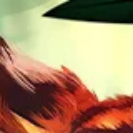
TH
PROMOS
TOURNAMENTS
XTRA PAYOUT
STARHUB
ลงทะเบียน
เข้าสู่ระบบ
Games
Promo
Xtra Payout
STARHUB