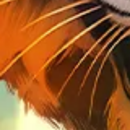
ดูเพิ่ม
ผู้ให้บริการ
Amusnet
BetMan
PragmaticPlay
EGT Digital
Greentube
BetSoft
Endorphina
Gaming1
WorldMatch
Evolution
ดูเพิ่ม