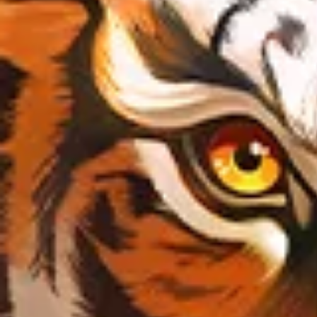
ไม่มีบัญชี?
เข้าร่วมเลย
ข้อมูล
ALL GAMES
TOURNAMENTS
PROMOS
LOCATIONS
HELP