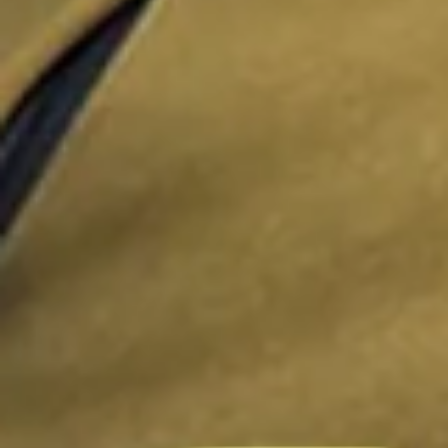
ดูเพิ่ม
ผู้ให้บริการ
Amusnet
BetMan
PragmaticPlay
EGT Digital
Greentube
BetSoft
Endorphina
Gaming1
WorldMatch
Evolution
ดูเพิ่ม