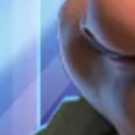
ไม่มีบัญชี?
เข้าร่วมเลย
ข้อมูล
ALL GAMES
TOURNAMENTS
PROMOS
LOCATIONS
HELP