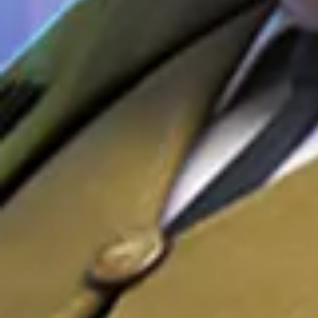
หมวดหมู่
Jackpot Games
Dice Slots
Buy Bonus
Classic Dice
Blackjack
Roulette
Table Games
Video Poker
Sic Bo
ธีม
Animal
Mythology
Sci Fi
Movies And TV
Sport Slots
Fruit Slots
Adventures And Explorers
Heroes And Villains
Cute And Bubbly
Scary Slots