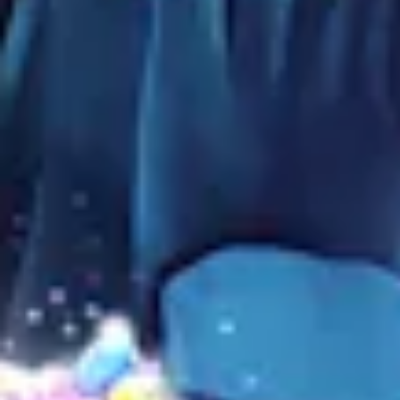
ข้อกำหนดและเงื่อนไข
คำชี้แจงสิทธิส่วนบุคคล
ประกาศคุกกี้
เลือกภาษา
: