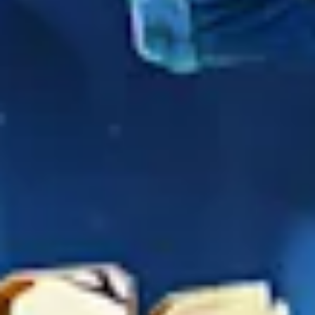
Wild Drops
เข้าสู่ระบบแล้วเล่นด้วยเงินจริง
เข้าสู่ระบบ
หรือ
เล่นฟรี