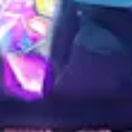
EN
FR
NL
RO
TR
BG
PL
RU
IT
DE
ES
TH
ZH
UK