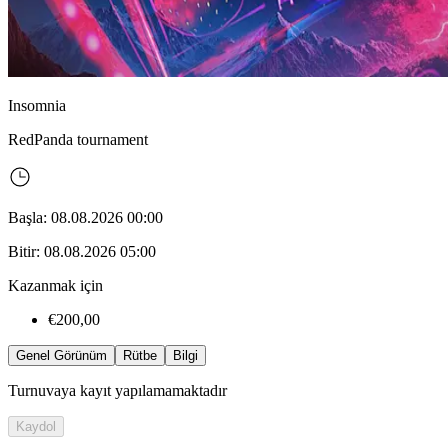
Insomnia
RedPanda
tournament
Başla: 08.08.2026 00:00
Bitir: 08.08.2026 05:00
Kazanmak için
€200,00
Genel Görünüm
Rütbe
Bilgi
Turnuvaya kayıt yapılamamaktadır
Kaydol