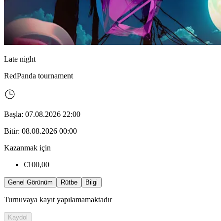
Late night
RedPanda
tournament
Başla: 07.08.2026 22:00
Bitir: 08.08.2026 00:00
Kazanmak için
€100,00
Genel Görünüm
Rütbe
Bilgi
Turnuvaya kayıt yapılamamaktadır
Kaydol