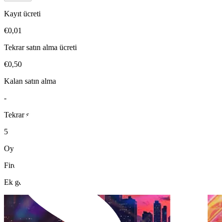
Kayıt ücreti
€0,01
Tekrar satın alma ücreti
€0,50
Kalan satın alma
-
Tekrar satın alınabilir
5
Oyun
Fire Cubes
Ek gereksinimler